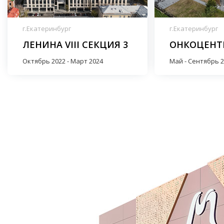
г.Екатеринбург
г.Екатеринбург
ЛЕНИНА VIII СЕКЦИЯ 3
ОНКОЦЕНТ
Октябрь 2022 - Март 2024
Май - Сентябрь 