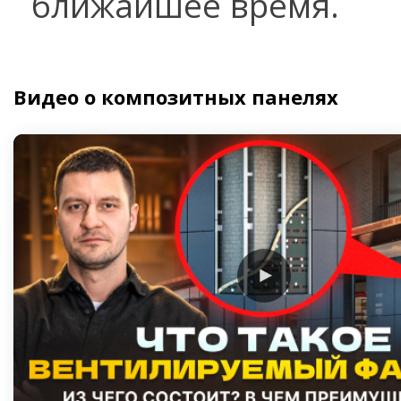
ближайшее время.
Видео о композитных панелях