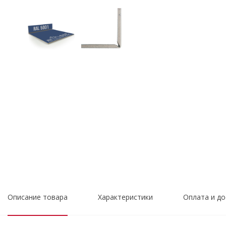
Описание товара
Характеристики
Оплата и до