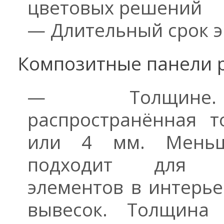
цветовых решений
— Длительный срок э
Композитные панели р
— Толщине
распространённая 
или 4 мм. Мень
подходит для д
элементов в интерье
вывесок. Толщина