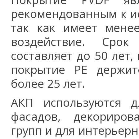
рекомендованным к и
так как имеет мене
воздействие. Срок 
составляет до 50 лет,
покрытие PE держит
более 25 лет.
АКП используются д
фасадов, декориров
групп и для интерьер