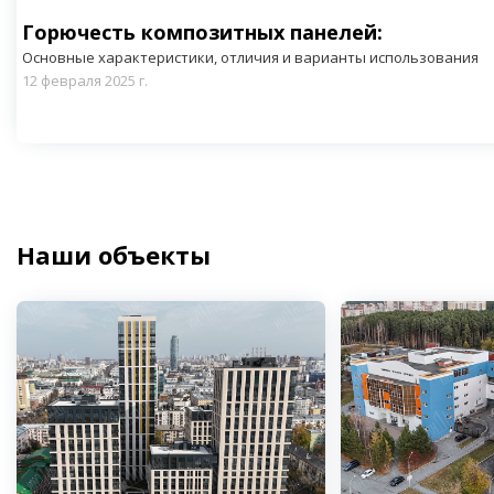
Горючесть композитных панелей:
Основные характеристики, отличия и варианты использования
12 февраля 2025 г.
Наши объекты