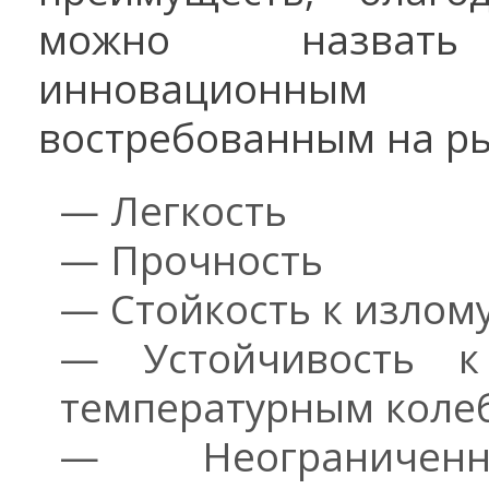
можно назвать
инновационны
востребованным на р
— Легкость
— Прочность
— Стойкость к излом
— Устойчивость 
температурным коле
— Неограниченн