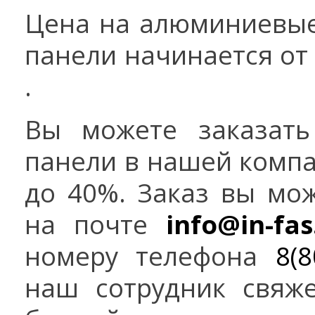
Цена на алюминиевы
панели начинается от 
.
Вы можете заказать
панели в нашей компа
до 40%. Заказ вы мо
на почте
info@in-fas
номеру телефона
8(8
наш сотрудник свяж