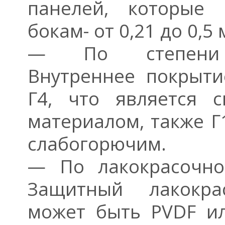
панелей, которые 
бокам- от 0,21 до 0,5 
— По степени 
Внутреннее покрыт
Г4, что является 
материалом, также Г
слабогорючим.
— По лакокрасочно
Защитный лакокра
может быть PVDF и