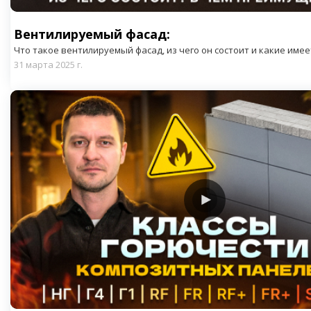
Вентилируемый фасад:
Что такое вентилируемый фасад, из чего он состоит и какие име
31 марта 2025 г.