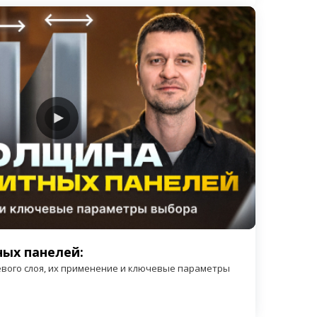
ых панелей:
вого слоя, их применение и ключевые параметры