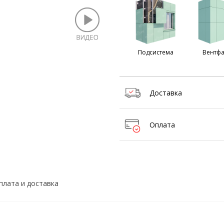
Подсистема
Вентфа
Доставка
Оплата
плата и доставка