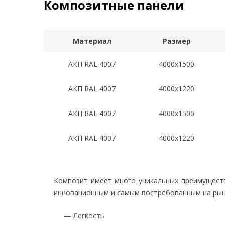
Композитные панели
Материал
Размер
АКП RAL 4007
4000x1500
АКП RAL 4007
4000x1220
АКП RAL 4007
4000x1500
АКП RAL 4007
4000x1220
Композит имеет много уникальных преимущест
инновационным и самым востребованным на рын
— Легкость
(Ва