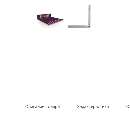
Описание товара
Характеристики
О