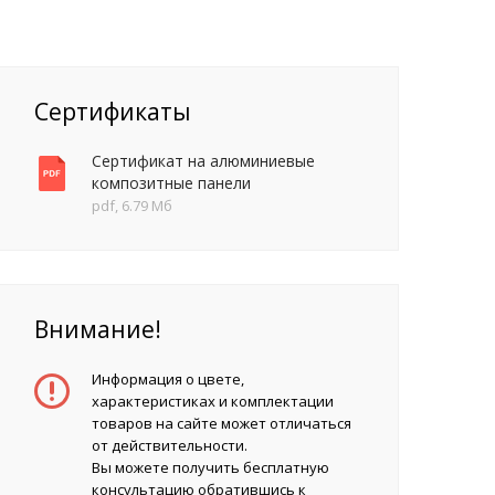
Сертификаты
Сертификат на алюминиевые
композитные панели
pdf, 6.79 Мб
Внимание!
Информация о цвете,
характеристиках и комплектации
товаров на сайте может отличаться
от действительности.
Вы можете получить бесплатную
консультацию обратившись к