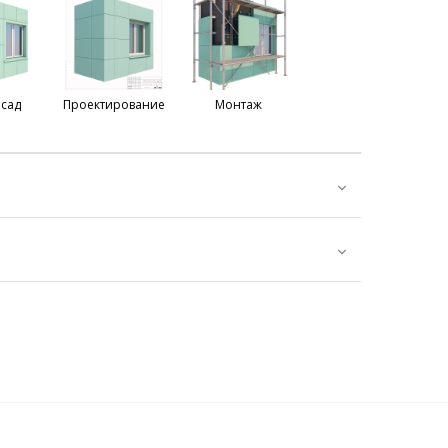
сад
Проектирование
Монтаж